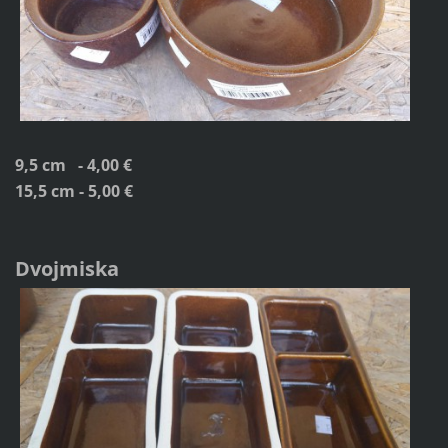
9,5 cm - 4,00 €
15,5 cm - 5,00 €
Dvojmiska