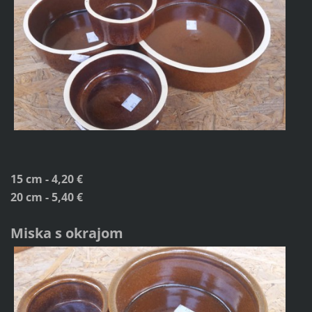
15 cm - 4,20 €
20 cm - 5,40 €
Miska s okrajom