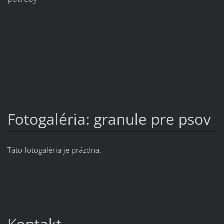
Fotogaléria: granule pre psov
Táto fotogaléria je prázdna.